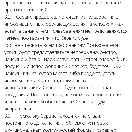
применению положения законодательства о защите
прав потребителей.
3.2. Сервис предоставляется для использования в
информационных, обучающих целях на условиях «как
есть», в связи с чем Пользователям не представляются
какие-либо гарантии, что Сервис будет
соответствовать всем требованиям Пользователя;
услуги будут предоставляться непрерывно, быстро,
надежно и без ошибок; результаты, которые могут быть
получены с использованием Сервиса, будут точными и
надежными; качество какого-либо продукта, услуги,
информации и Контента, полученных с
использованием Сервиса, будет соответствовать
ожиданиям Пользователя; все ошибки в Контенте и/
или программном обеспечении Сервиса будут
исправлены.
3.3. Поскольку Сервис находится на стадии
постоянного дополнения и обновления новых
функциональных возможностей, форма и характер