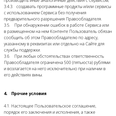
производить иные аналогичные действия с Сервисом;
3.4.3. создавать программные продукты и/или сервисы
с использованием Сервиса без получения
предварительного разрешения Правообладателя.
3.5. При обнаружении ошибок в работе Сервиса или
в размещенном на нем Контенте Пользователь обязан
сообщить об этом Правообладателю по адресу,
указанному в реквизитах или отдельно на Сайте для
службы поддержки.
3.6. При любых обстоятельствах ответственность
Правообладателя ограничена 500 (пятьюста) рублями
и возлагается на него исключительно при наличии в
его действиях вины.
4. Прочие условия
4.1. Настоящее Пользовательское соглашение,
порядок его заключения и исполнения, а также