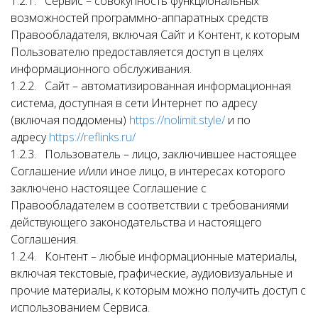
1.2.1. Сервис – совокупность функциональных
возможностей программно-аппаратных средств
Правообладателя, включая Сайт и Контент, к которым
Пользователю предоставляется доступ в целях
информационного обслуживания.
1.2.2. Сайт – автоматизированная информационная
система, доступная в сети Интернет по адресу
(включая поддомены)
https://nolimit.style/
и по
адресу
https://reflinks.ru/
1.2.3. Пользователь – лицо, заключившее настоящее
Соглашение и/или иное лицо, в интересах которого
заключено настоящее Соглашение с
Правообладателем в соответствии с требованиями
действующего законодательства и настоящего
Соглашения.
1.2.4. Контент – любые информационные материалы,
включая текстовые, графические, аудиовизуальные и
прочие материалы, к которым можно получить доступ с
использованием Сервиса.