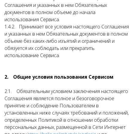
Соглашения и указанных в нем Обязательных
документов в полном объеме до начала
использования Сервиса.
1.4.2. Принимает все условия настоящего Соглашения
и указанных в нем Обязательных документов в полном
объеме без каких-либо изъятий и ограничений и
обязуется их соблюдать или прекратить
использование Сервиса.
2. Общие условия пользования Сервисом
2.1. Обязательным условием заключения настоящего
Соглашения является полное и безоговорочное
принятие и соблюдение Пользователем в
установленных ниже случаях требований и положений,
определенных Политикой в отношении обработки
персональных данных, размещенной в Сети Интернет