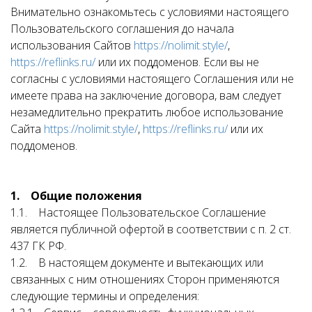
Внимательно ознакомьтесь с условиями настоящего
Пользовательского соглашения до начала
использования Сайтов
https://nolimit.style/
,
https://reflinks.ru/
или их поддоменов. Если вы не
согласны с условиями настоящего Соглашения или не
имеете права на заключение договора, вам следует
незамедлительно прекратить любое использование
Сайта
https://nolimit.style/
,
https://reflinks.ru/
или их
поддоменов.
1. Общие положения
1.1. Настоящее Пользовательское Соглашение
является публичной офертой в соответствии с п. 2 ст.
437 ГК РФ.
1.2. В настоящем документе и вытекающих или
связанных с ним отношениях Сторон применяются
следующие термины и определения: