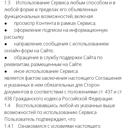
1.3. Использование Сервиса любым способом и в
любой форме в пределах его объявленных
функциональных возможностей, включая:
● просмотр Контента в рамках Сервиса;
● оформление подписки на информационную
рассылку;
● направление сообщения с использованием
онлайн-форм на Сайте;
● обращение в службу поддержки Сайта по
реквизитам, размещенным на Сайте;
● иное использование Сервиса.
является фактом заключения настоящего Соглашения
и указанных в нем обязательных для Сторон
документов в соответствии с положениями ст. 437 и ст.
438 Гражданского кодекса Российской Федерации.
1.4. Воспользовавшись любой из указанных выше
возможностей по использованию Сервиса
Пользователь подтверждает, что:
1.4.1. Ознакомился с условиями настоящего