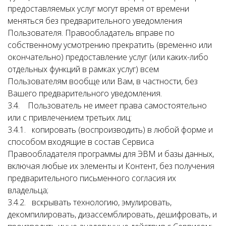
предоставляемых услуг могут время от времени
меняться без предварительного уведомления
Пользователя. Правообладатель вправе по
собственному усмотрению прекратить (временно или
окончательно) предоставление услуг (или каких-либо
отдельных функций в рамках услуг) всем
Пользователям вообще или Вам, в частности, без
Вашего предварительного уведомления.
3.4. Пользователь не имеет права самостоятельно
или с привлечением третьих лиц:
3.4.1. копировать (воспроизводить) в любой форме и
способом входящие в состав Сервиса
Правообладателя программы для ЭВМ и базы данных,
включая любые их элементы и Контент, без получения
предварительного письменного согласия их
владельца;
3.4.2. вскрывать технологию, эмулировать,
декомпилировать, дизассемблировать, дешифровать, и